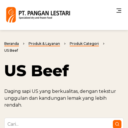
Beranda
Produk & Layanan
Produk Categori
US Beef
US Beef
Daging sapi US yang berkualitas, dengan tekstur
unggulan dan kandungan lemak yang lebih
rendah.