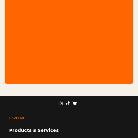
EXPLORE
Products & Services