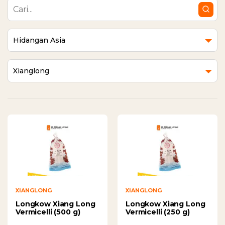
Hidangan Asia
Xianglong
XIANGLONG
XIANGLONG
Longkow Xiang Long
Longkow Xiang Long
Vermicelli (500 g)
Vermicelli (250 g)