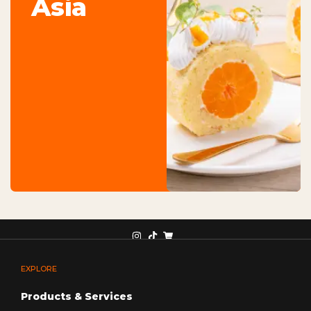
Asia
EXPLORE
Products & Services