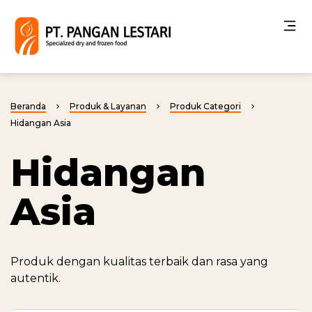
Beranda
Produk & Layanan
Produk Categori
Hidangan Asia
Hidangan
Asia
Produk dengan kualitas terbaik dan rasa yang
autentik.