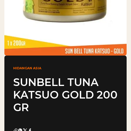
HIDANGAN ASIA
SUNBELL TUNA
KATSUO GOLD 200
GR