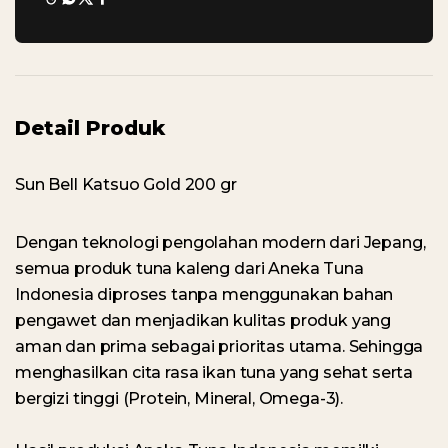
Detail Produk
Sun Bell Katsuo Gold 200 gr
Dengan teknologi pengolahan modern dari Jepang,
semua produk tuna kaleng dari Aneka Tuna
Indonesia diproses tanpa menggunakan bahan
pengawet dan menjadikan kulitas produk yang
aman dan prima sebagai prioritas utama. Sehingga
menghasilkan cita rasa ikan tuna yang sehat serta
bergizi tinggi (Protein, Mineral, Omega-3).