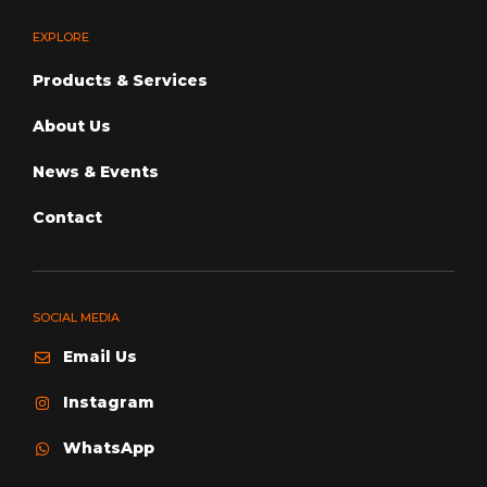
EXPLORE
Products & Services
About Us
News & Events
Contact
SOCIAL MEDIA
Email Us
Instagram
WhatsApp