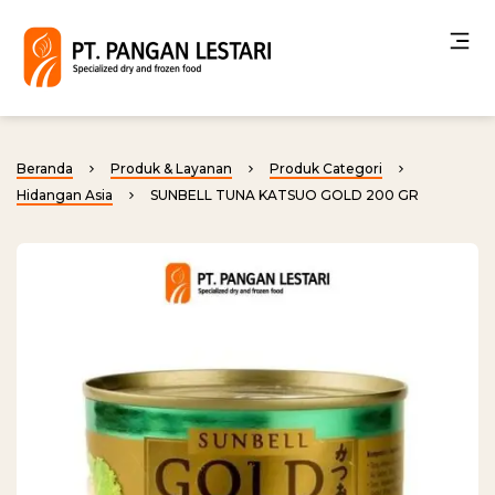
Beranda
Produk & Layanan
Produk Categori
Hidangan Asia
SUNBELL TUNA KATSUO GOLD 200 GR