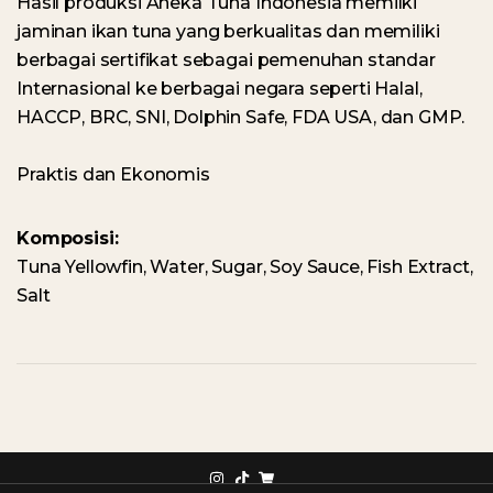
Hasil produksi Aneka Tuna Indonesia memilki
jaminan ikan tuna yang berkualitas dan memiliki
berbagai sertifikat sebagai pemenuhan standar
Internasional ke berbagai negara seperti Halal,
HACCP, BRC, SNI, Dolphin Safe, FDA USA, dan GMP.
Praktis dan Ekonomis
Komposisi:
Tuna Yellowfin, Water, Sugar, Soy Sauce, Fish Extract,
Salt