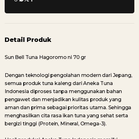
Detail Produk
Sun Bell Tuna Hagoromo ni 70 gr
Dengan teknologi pengolahan modern dari Jepang,
semua produk tuna kaleng dari Aneka Tuna
Indonesia diproses tanpa menggunakan bahan
pengawet dan menjadikan kulitas produk yang
aman dan prima sebagai prioritas utama. Sehingga
menghasilkan cita rasa ikan tuna yang sehat serta
bergizi tinggi (Protein, Mineral, Omega-3).