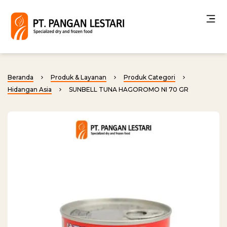
Beranda
Produk & Layanan
Produk Categori
Hidangan Asia
SUNBELL TUNA HAGOROMO NI 70 GR