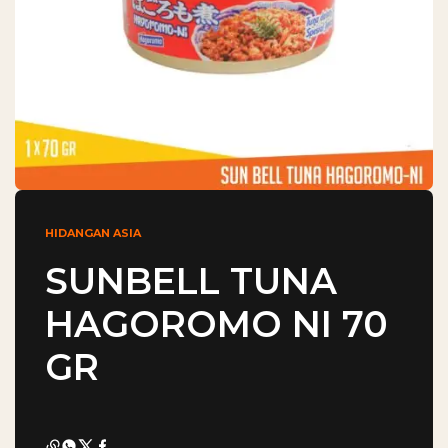
HIDANGAN ASIA
SUNBELL TUNA
HAGOROMO NI 70
GR