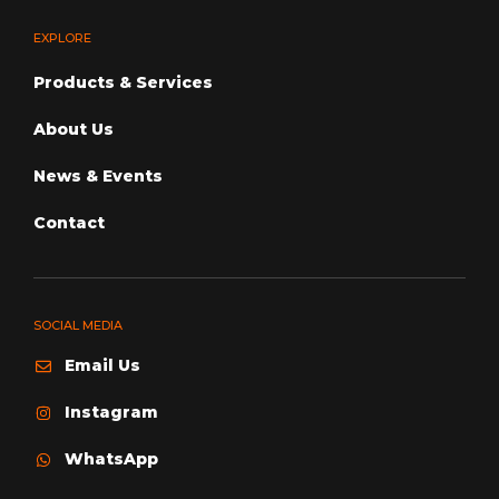
EXPLORE
Products & Services
About Us
News & Events
Contact
SOCIAL MEDIA
Email Us
Instagram
WhatsApp