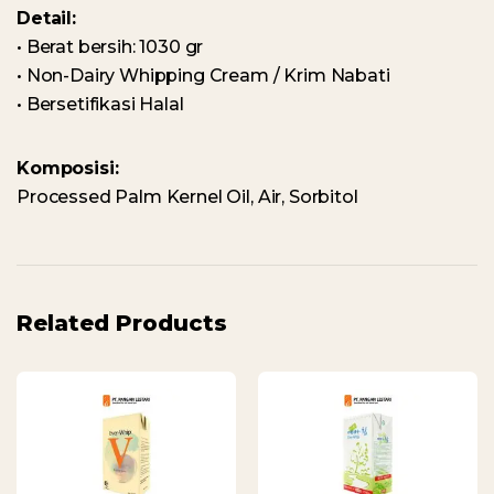
Detail:
• Berat bersih: 1030 gr
• Non-Dairy Whipping Cream / Krim Nabati
• Bersetifikasi Halal
Komposisi:
Processed Palm Kernel Oil, Air, Sorbitol
Related Products