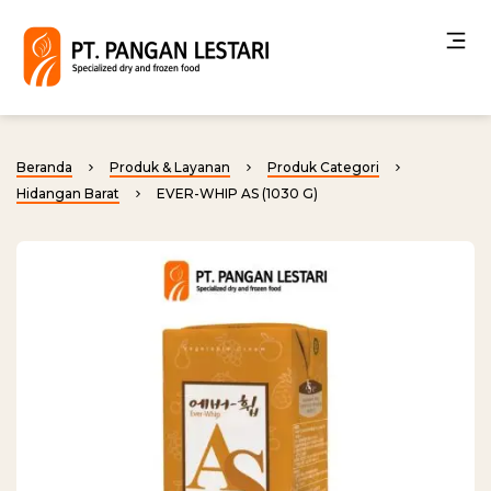
Beranda
Produk & Layanan
Produk Categori
Hidangan Barat
EVER-WHIP AS (1030 G)