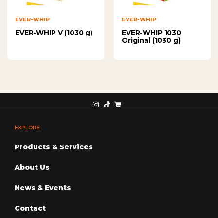
EVER-WHIP
EVER-WHIP
EVER-WHIP V (1030 g)
EVER-WHIP 1030
Original (1030 g)
EXPLORE
Products & Services
About Us
News & Events
Contact