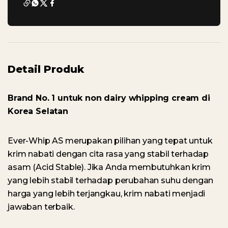
Detail Produk
Brand No. 1 untuk non dairy whipping cream di
Korea Selatan
Ever-Whip AS merupakan pilihan yang tepat untuk
krim nabati dengan cita rasa yang stabil terhadap
asam (Acid Stable). Jika Anda membutuhkan krim
yang lebih stabil terhadap perubahan suhu dengan
harga yang lebih terjangkau, krim nabati menjadi
jawaban terbaik.