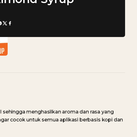
l sehingga menghasilkan aroma dan rasa yang
gar cocok untuk semua aplikasi berbasis kopi dan