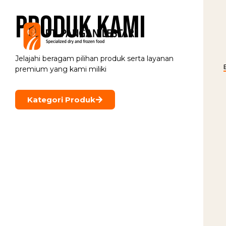
Produk Kami
Jelajahi beragam pilihan produk serta layanan
premium yang kami miliki
Kategori Produk