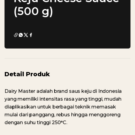
(500 g)
Detail Produk
Dairy Master adalah brand saus keju di Indonesia
yang memiliki intensitas rasa yang tinggi, mudah
diaplikasikan untuk berbagai teknik memasak
mulai dari panggang, rebus hingga menggoreng
dengan suhu tinggi 250°C.