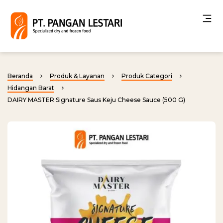
Beranda
Produk & Layanan
Produk Categori
Hidangan Barat
DAIRY MASTER Signature Saus Keju Cheese Sauce (500 G)