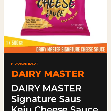
HIDANGAN BARAT
DAIRY MASTER
DAIRY MASTER
Signature Saus
Keju Cheese Sauce