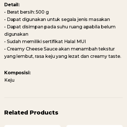
Detail:
• Berat bersih: 500 g
• Dapat digunakan untuk segala jenis masakan
• Dapat disimpan pada suhu ruang apabila belum
digunakan
• Sudah memiliki sertifikat Halal MUI
• Creamy Cheese Sauce akan menambah tekstur
yang lembut, rasa keju yang lezat dan creamy taste.
Komposisi:
Keju
Related Products