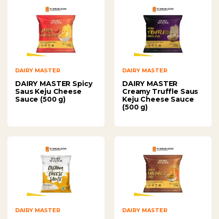
DAIRY MASTER
DAIRY MASTER
DAIRY MASTER Spicy
DAIRY MASTER
Saus Keju Cheese
Creamy Truffle Saus
Sauce (500 g)
Keju Cheese Sauce
(500 g)
DAIRY MASTER
DAIRY MASTER